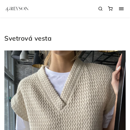
Svetrová vesta