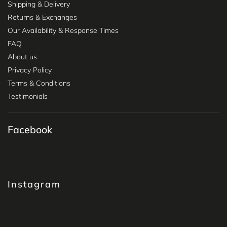
Shipping & Delivery
Returns & Exchanges
Our Availability & Response Times
FAQ
About us
Privacy Policy
Terms & Conditions
Testimonials
Facebook
Instagram