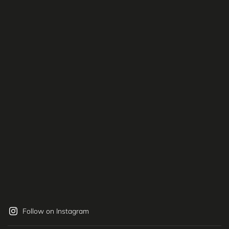
Follow on Instagram