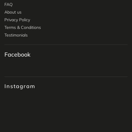
FAQ
About us
Privacy Policy
Terms & Conditions
Testimonials
Facebook
Instagram