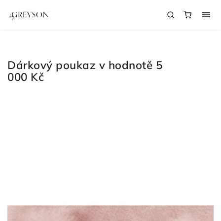
Dárkový poukaz v hodnotě 5
000 Kč