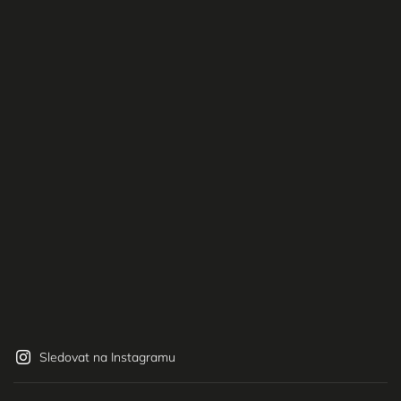
Sledovat na Instagramu