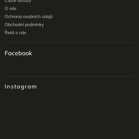
Časté dotazy
O nás
Ochrana osobních údajů
Obchodní podmínky
Řekli o nás
Facebook
Instagram