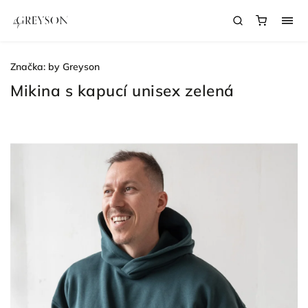
Značka:
by Greyson
Mikina s kapucí unisex zelená