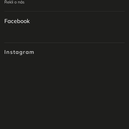
Řekli o nás
Facebook
Instagram