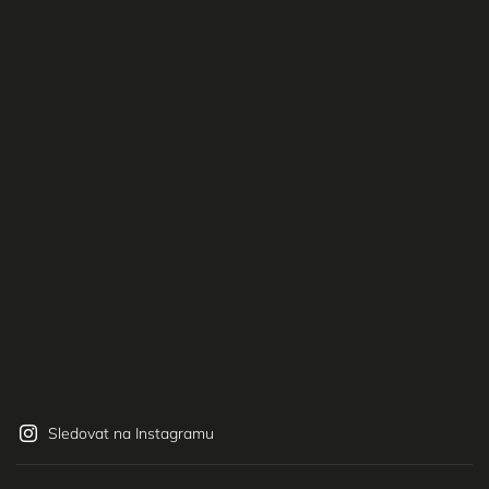
Sledovat na Instagramu