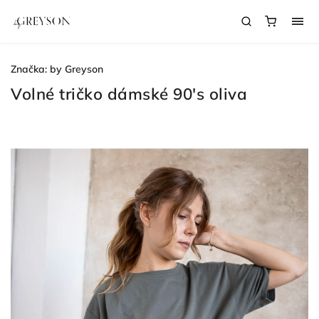
Značka:
by Greyson
Volné tričko dámské 90's oliva