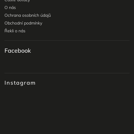
O nás
Ochrana osobních údajů
Obchodní podmínky
Řekli o nás
Facebook
Instagram