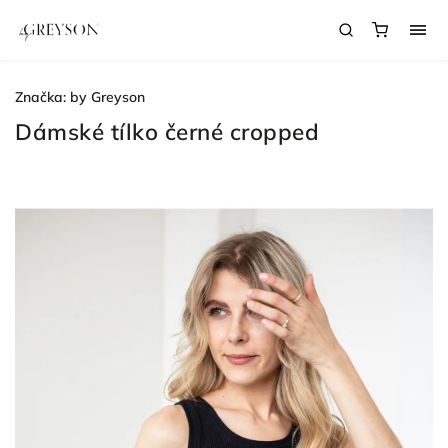
Značka:
by Greyson
Dámské tílko černé cropped