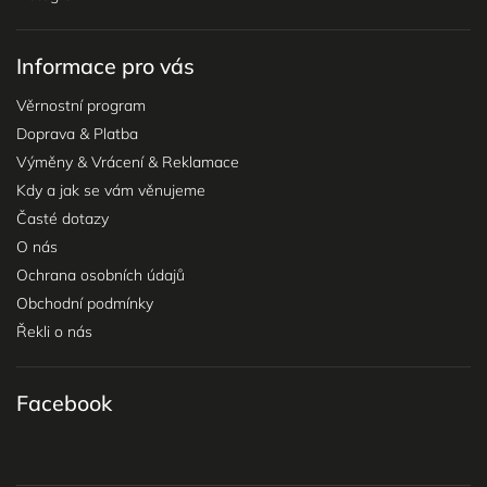
Informace pro vás
Věrnostní program
Doprava & Platba
Výměny & Vrácení & Reklamace
Kdy a jak se vám věnujeme
Časté dotazy
O nás
Ochrana osobních údajů
Obchodní podmínky
Řekli o nás
Facebook