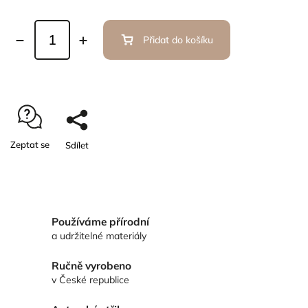
Přidat do košíku
Zeptat se
Sdílet
Používáme přírodní
a udržitelné materiály
Ručně vyrobeno
v České republice