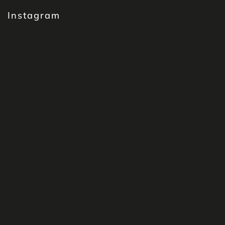
Instagram