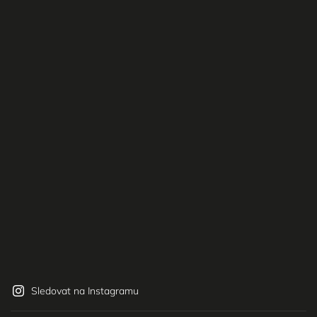
Sledovat na Instagramu