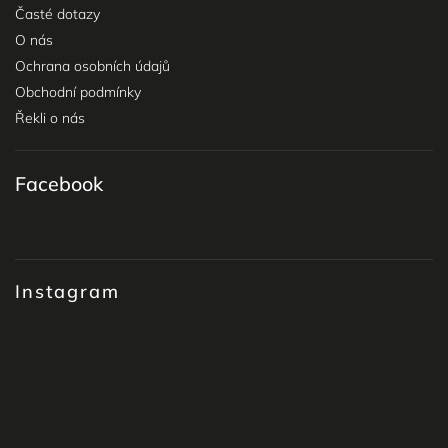
Časté dotazy
O nás
Ochrana osobních údajů
Obchodní podmínky
Řekli o nás
Facebook
Instagram