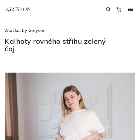
Značka:
by Greyson
Kalhoty rovného střihu zelený
čaj