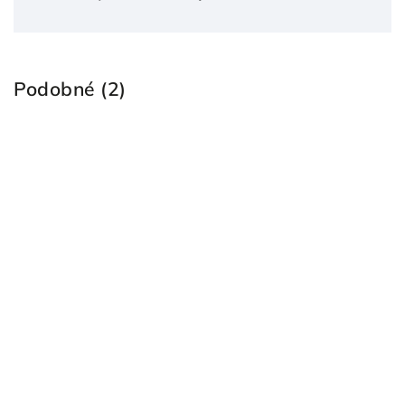
Podobné (2)