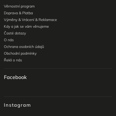
Věrnostní program
Doprava & Platba
Výměny & Vrácení & Reklamace
Kdy a jak se vám věnujeme
Časté dotazy
O nás
Ochrana osobních údajů
Obchodní podmínky
Řekli o nás
Facebook
Instagram