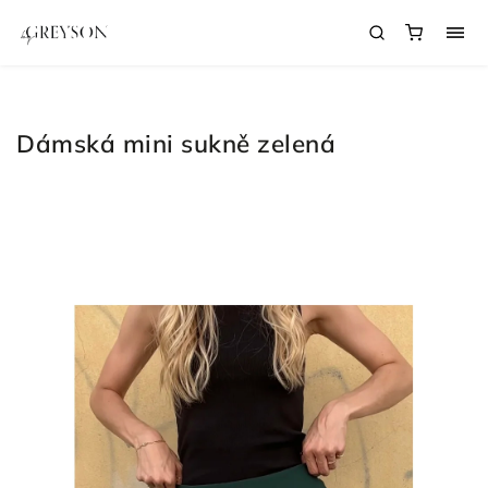
Dámská mini sukně zelená