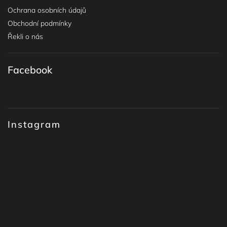
Ochrana osobních údajů
Obchodní podmínky
Řekli o nás
Facebook
Instagram