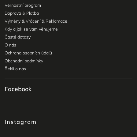
Věrnostní program
Doprava & Platba
Výměny & Vrácení & Reklamace
Kdy a jak se vám věnujeme
Časté dotazy
O nás
Ochrana osobních údajů
Obchodní podmínky
Řekli o nás
Facebook
Instagram