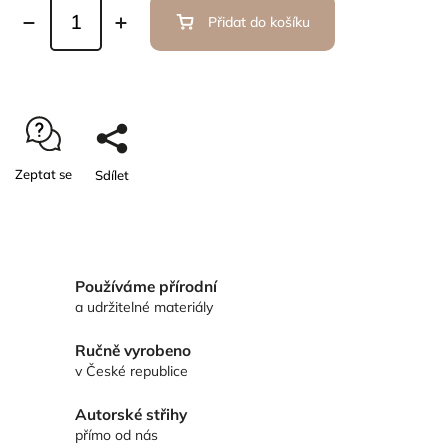
Přidat do košíku
Zeptat se
Sdílet
Používáme přírodní
a udržitelné materiály
Ručně vyrobeno
v České republice
Autorské střihy
přímo od nás