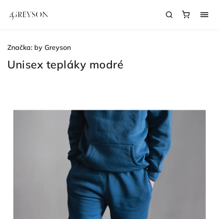
Značka:
by Greyson
Unisex tepláky modré