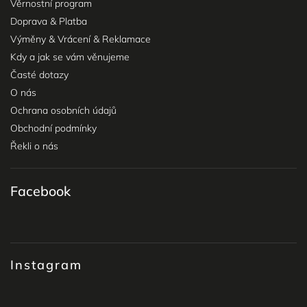
Věrnostní program
Doprava & Platba
Výměny & Vrácení & Reklamace
Kdy a jak se vám věnujeme
Časté dotazy
O nás
Ochrana osobních údajů
Obchodní podmínky
Řekli o nás
Facebook
Instagram