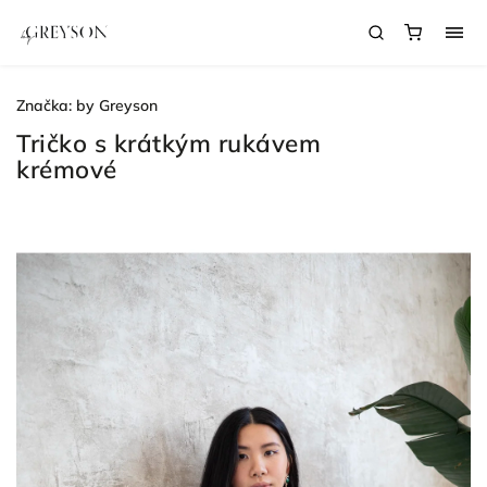
Značka:
by Greyson
Tričko s krátkým rukávem
krémové