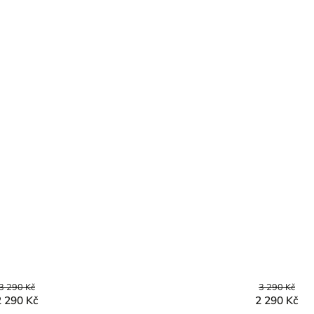
3 290 Kč
3 290 Kč
2 290 Kč
2 290 Kč