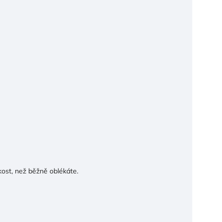
ikost, než běžně oblékáte.