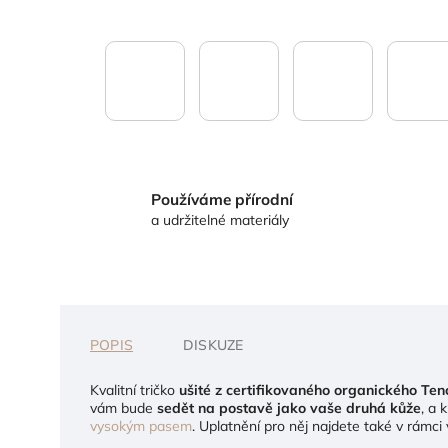
Používáme přírodní
a udržitelné materiály
POPIS
DISKUZE
Kvalitní tričko
ušité z certifikovaného organického Ten
vám bude
sedět na postavě jako vaše druhá kůže
, a 
vysokým pasem
. Uplatnění pro něj najdete také v rámci 