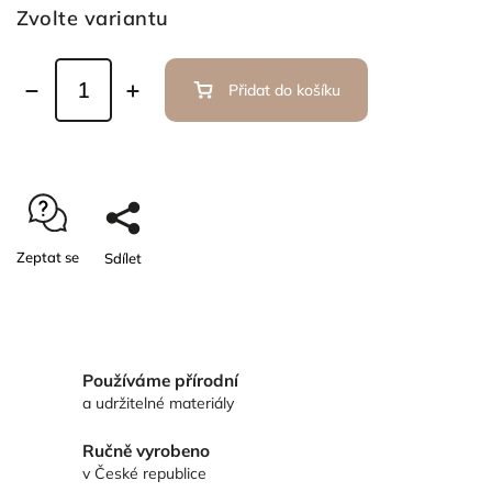
Zvolte variantu
Přidat do košíku
Zeptat se
Sdílet
Používáme přírodní
a udržitelné materiály
Ručně vyrobeno
v České republice