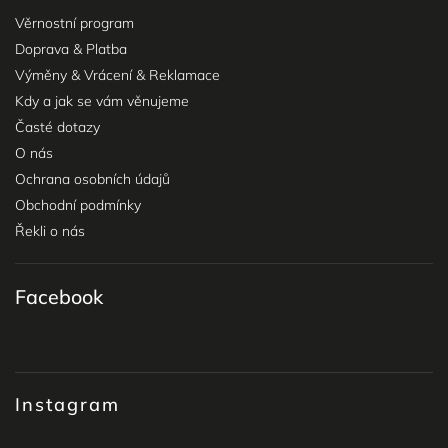
Věrnostní program
Doprava & Platba
Výměny & Vrácení & Reklamace
Kdy a jak se vám věnujeme
Časté dotazy
O nás
Ochrana osobních údajů
Obchodní podmínky
Řekli o nás
Facebook
Instagram