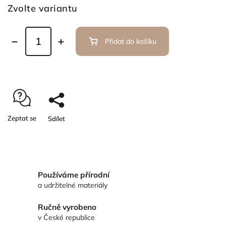
Zvolte variantu
Přidat do košíku
Zeptat se
Sdílet
Používáme přírodní
a udržitelné materiály
Ručně vyrobeno
v České republice