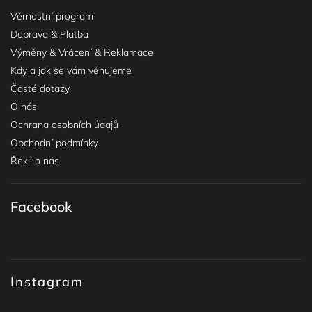
Věrnostní program
Doprava & Platba
Výměny & Vrácení & Reklamace
Kdy a jak se vám věnujeme
Časté dotazy
O nás
Ochrana osobních údajů
Obchodní podmínky
Řekli o nás
Facebook
Instagram