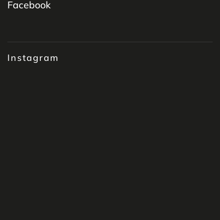
Facebook
Instagram