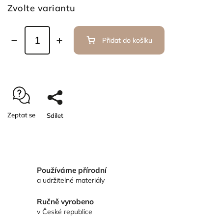
Zvolte variantu
Přidat do košíku
Zeptat se
Sdílet
Používáme přírodní
a udržitelné materiály
Ručně vyrobeno
v České republice