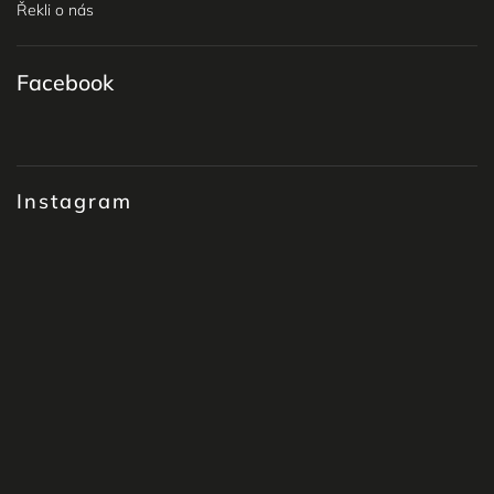
Řekli o nás
Facebook
Instagram