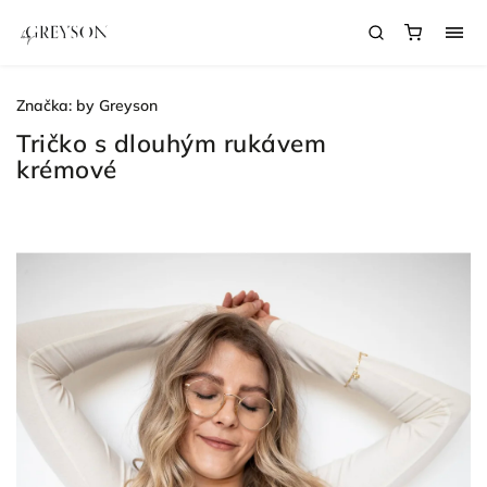
Značka:
by Greyson
Tričko s dlouhým rukávem
krémové