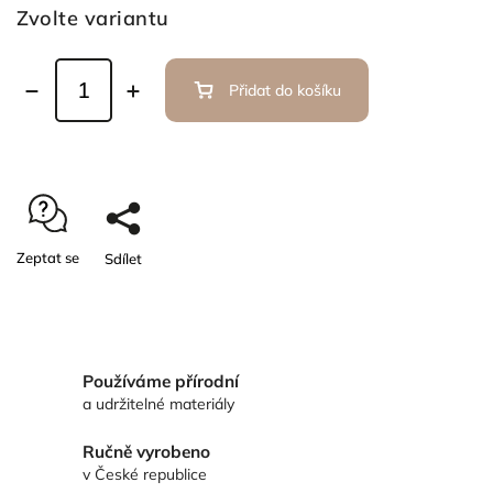
Zvolte variantu
Přidat do košíku
Zeptat se
Sdílet
Používáme přírodní
a udržitelné materiály
Ručně vyrobeno
v České republice