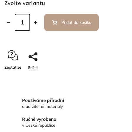
Zvolte variantu
Přidat do košíku
Zeptat se
Sdílet
Používáme přírodní
a udržitelné materiály
Ručně vyrobeno
v České republice