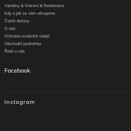
Výměny & Vrácení & Reklamace
Kdy a jak se vám věnujeme
Časté dotazy
O nás
Ochrana osobních údajů
Obchodní podmínky
Řekli o nás
Facebook
Instagram