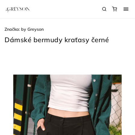
Značka:
by Greyson
Dámské bermudy kraťasy černé