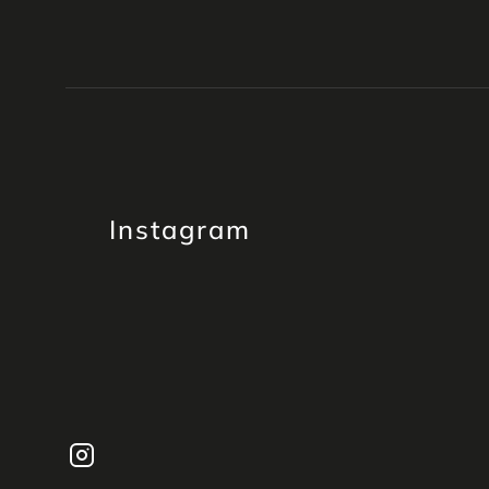
Instagram
Instagram