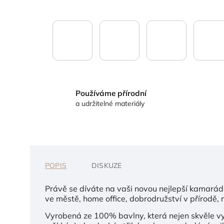
Používáme přírodní
a udržitelné materiály
POPIS
DISKUZE
Právě se díváte na vaši novou nejlepší kamarád
ve městě, home office, dobrodružství v přírodě, 
Vyrobená ze 100% bavlny, která nejen skvěle vyp