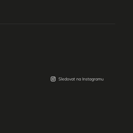
Sledovat na Instagramu