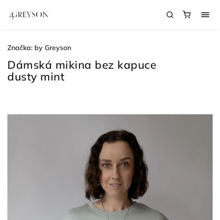
Značka:
by Greyson
Dámská mikina bez kapuce
dusty mint