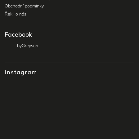
Obchodní podmínky
Řekli o nás
Facebook
byGreyson
Instagram