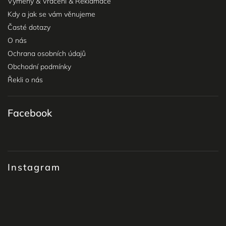
Výměny & Vrácení & Reklamace
Kdy a jak se vám věnujeme
Časté dotazy
O nás
Ochrana osobních údajů
Obchodní podmínky
Řekli o nás
Facebook
Instagram