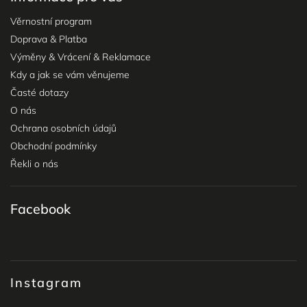
Věrnostní program
Doprava & Platba
Výměny & Vrácení & Reklamace
Kdy a jak se vám věnujeme
Časté dotazy
O nás
Ochrana osobních údajů
Obchodní podmínky
Řekli o nás
Facebook
Instagram