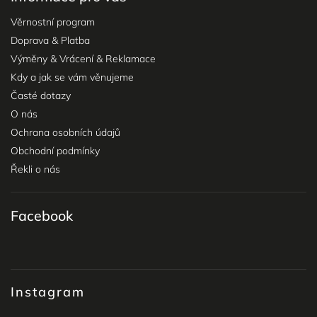
Věrnostní program
Doprava & Platba
Výměny & Vrácení & Reklamace
Kdy a jak se vám věnujeme
Časté dotazy
O nás
Ochrana osobních údajů
Obchodní podmínky
Řekli o nás
Facebook
Instagram