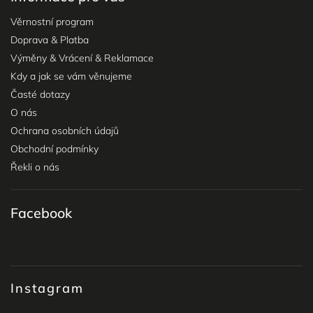
Věrnostní program
Doprava & Platba
Výměny & Vrácení & Reklamace
Kdy a jak se vám věnujeme
Časté dotazy
O nás
Ochrana osobních údajů
Obchodní podmínky
Řekli o nás
Facebook
Instagram