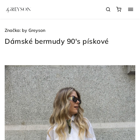
Značka:
by Greyson
Dámské bermudy 90's pískové