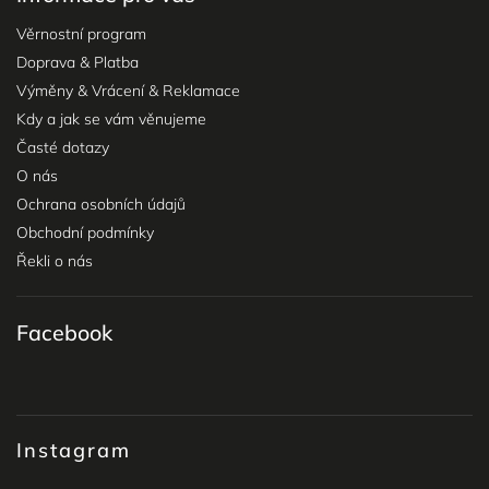
Věrnostní program
Doprava & Platba
Výměny & Vrácení & Reklamace
Kdy a jak se vám věnujeme
Časté dotazy
O nás
Ochrana osobních údajů
Obchodní podmínky
Řekli o nás
Facebook
Instagram