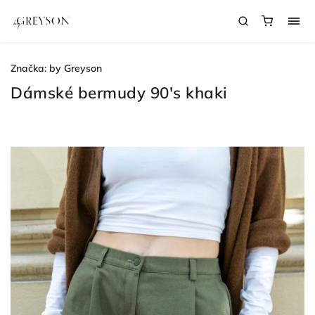
Značka:
by Greyson
Dámské bermudy 90's khaki