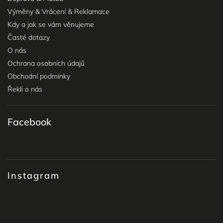
Výměny & Vrácení & Reklamace
Kdy a jak se vám věnujeme
Časté dotazy
O nás
Ochrana osobních údajů
Obchodní podmínky
Řekli o nás
Facebook
Instagram