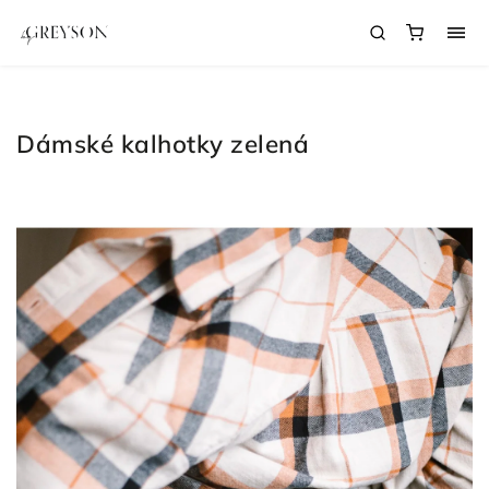
Dámské kalhotky zelená