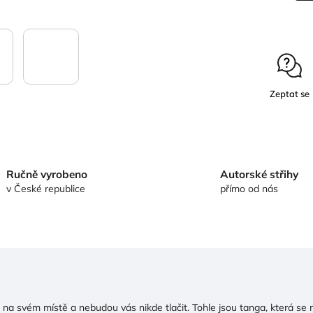
Zeptat se
Ručně vyrobeno
Autorské střihy
v České republice
přímo od nás
na svém místě a nebudou vás nikde tlačit. Tohle jsou tanga, která se n