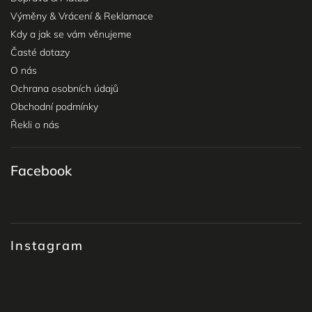
Výměny & Vrácení & Reklamace
Kdy a jak se vám věnujeme
Časté dotazy
O nás
Ochrana osobních údajů
Obchodní podmínky
Řekli o nás
Facebook
Instagram