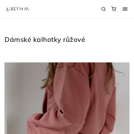
Dámské kalhotky růžové