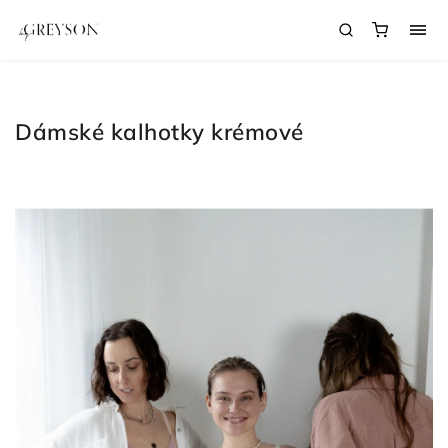
Dámské kalhotky krémové