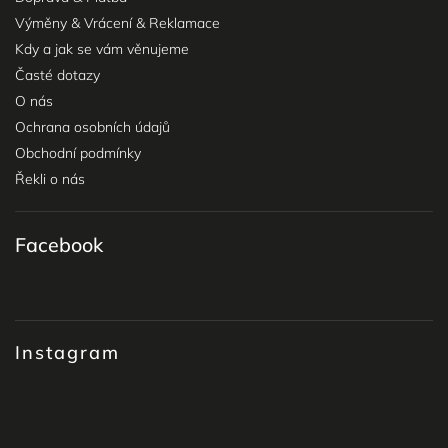
Výměny & Vrácení & Reklamace
Kdy a jak se vám věnujeme
Časté dotazy
O nás
Ochrana osobních údajů
Obchodní podmínky
Řekli o nás
Facebook
Instagram