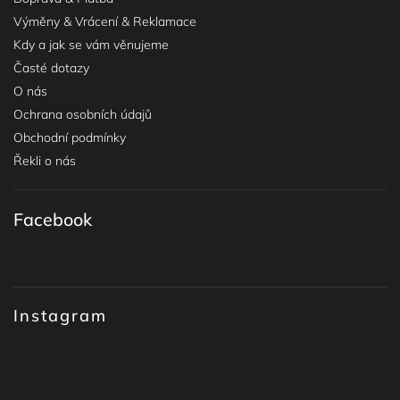
Výměny & Vrácení & Reklamace
Kdy a jak se vám věnujeme
Časté dotazy
O nás
Ochrana osobních údajů
Obchodní podmínky
Řekli o nás
Facebook
Instagram