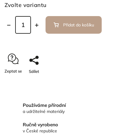
Zvolte variantu
Přidat do košíku
Zeptat se
Sdílet
Používáme přírodní
a udržitelné materiály
Ručně vyrobeno
v České republice