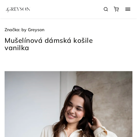
Značka:
by Greyson
Mušelínová dámská košile
vanilka