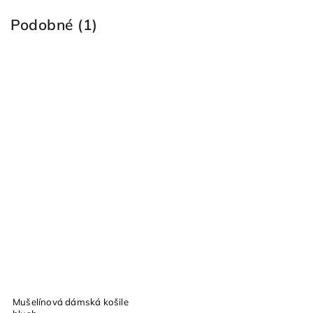
Podobné (1)
Mušelínová dámská košile