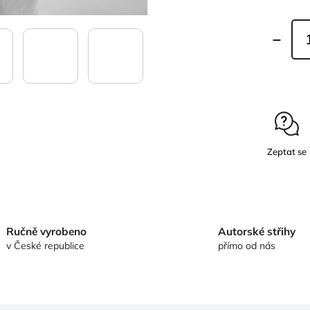
Zeptat se
Ručně vyrobeno
Autorské střihy
v České republice
přímo od nás