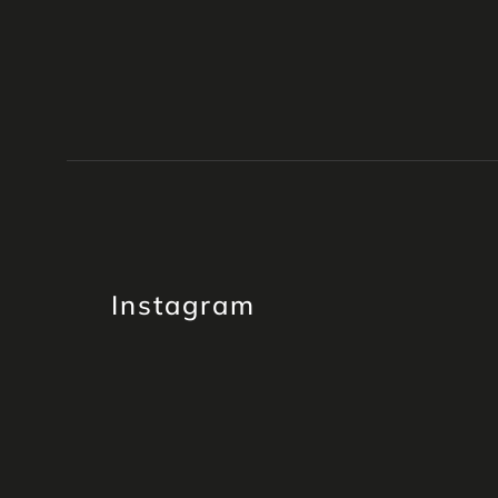
Instagram