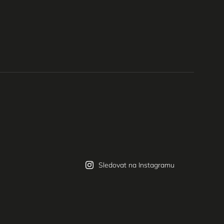
Sledovat na Instagramu