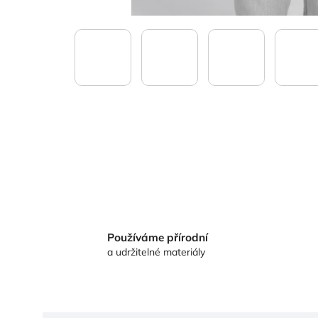
Používáme přírodní
a udržitelné materiály