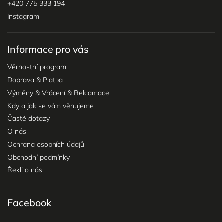
+420 775 333 194
Instagram
Informace pro vás
Věrnostní program
Doprava & Platba
Výměny & Vrácení & Reklamace
Kdy a jak se vám věnujeme
Časté dotazy
O nás
Ochrana osobních údajů
Obchodní podmínky
Řekli o nás
Facebook