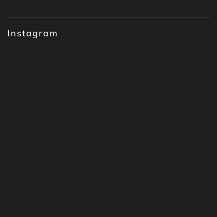
Instagram